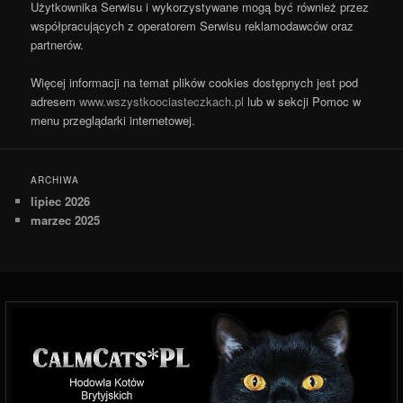
Użytkownika Serwisu i wykorzystywane mogą być również przez
współpracujących z operatorem Serwisu reklamodawców oraz
partnerów.
Więcej informacji na temat plików cookies dostępnych jest pod
adresem
www.wszystkoociasteczkach.pl
lub w sekcji Pomoc w
menu przeglądarki internetowej.
ARCHIWA
lipiec 2026
marzec 2025