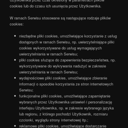
cookies lub do czasu ich usunięcia przez Użytkownika.
W ramach Serwisu stosowane są następujące rodzaje plików
cookies:
niezbędne pliki cookies, umożliwiające korzystanie z usług
dostępnych w ramach Serwisu, np. uwierzytelniające pliki
cookies wykorzystywane do usług wymagających
uwierzytelniania w ramach Serwisu;
pliki cookies służące do zapewnienia bezpieczeństwa, np.
wykorzystywane do wykrywania nadużyć w zakresie
uwierzytelniania w ramach Serwisu;
wydajnościowe pliki cookies, umożliwiające zbieranie
informacji o sposobie korzystania ze stron internetowych
Serwisu;
funkcjonalne pliki cookies, umożliwiające zapamiętanie
wybranych przez Użytkownika ustawień i personalizację
interfejsu Użytkownika, np. w zakresie wybranego języka
lub regionu, z którego pochodzi Użytkownik, rozmiaru
czcionki, wyglądu strony internetowej itp.;
reklamowe pliki cookies, umożliwiające dostarczanie