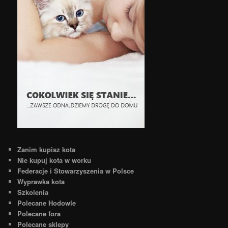
Zanim kupisz kota
Nie kupuj kota w worku
Federacje i Stowarzyszenia w Polsce
Wyprawka kota
Szkolenia
Polecane Hodowle
Polecane fora
Polecane sklepy