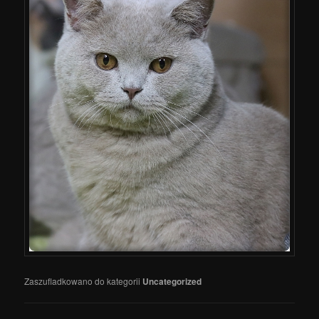
Zaszufladkowano do kategorii
Uncategorized