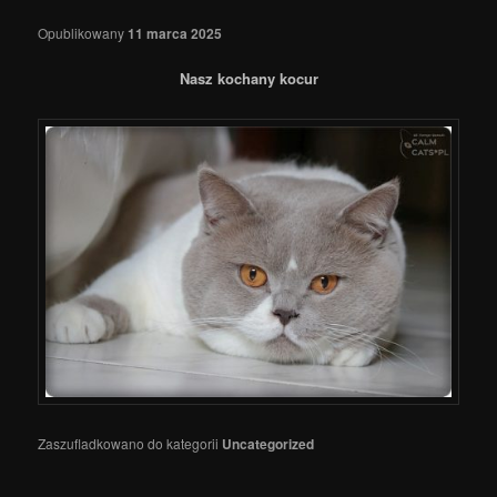
Opublikowany
11 marca 2025
Nasz kochany kocur
Zaszufladkowano do kategorii
Uncategorized