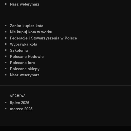
Nasz weterynarz
Zanim kupisz kota
Nie kupuj kota w worku
Federacje i Stowarzyszenia w Polsce
Wyprawka kota
Szkolenia
Polecane Hodowle
Polecane fora
Polecane sklepy
Nasz weterynarz
ARCHIWA
lipiec 2026
marzec 2025